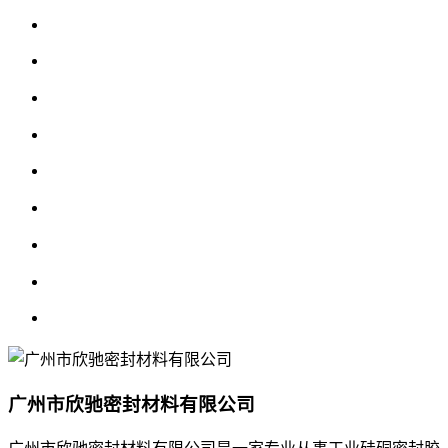
广州市欣驰密封材料有限公司