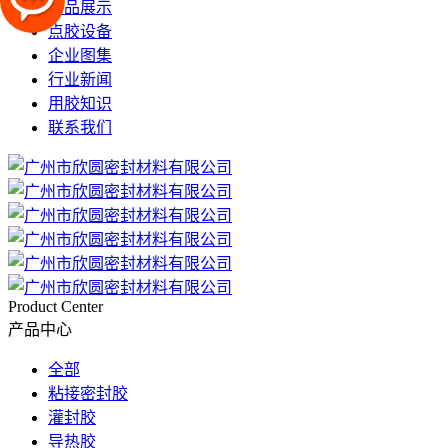
产品展示
点胶设备
企业图集
行业新闻
用胶知识
联系我们
Product Center
产品中心
全部
粘接密封胶
灌封胶
导热胶