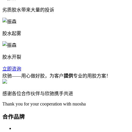
劣质胶水带来大量的投诉
胶水起雾
胶水开裂
立即咨询
欣驰——用心做好胶，
为客户
提供
专业的用胶方案！
感谢各位合作伙伴与欣驰携手共进
Thank you for your cooperation with nuosha
合作品牌