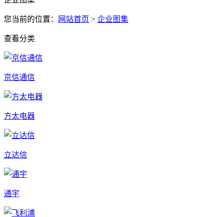
您当前的位置：
网站首页
>
企业图集
查看分类
京信通信
方太电器
立达信
通宇